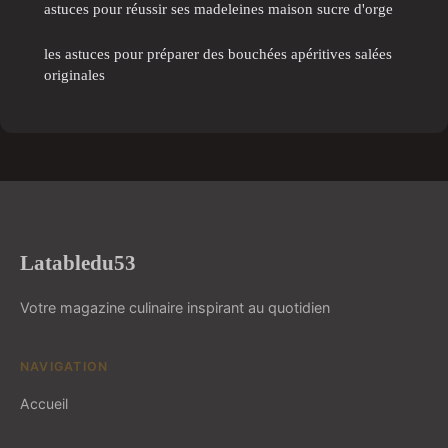
astuces pour réussir ses madeleines maison sucre d'orge
les astuces pour préparer des bouchées apéritives salées
originales
Latabledu53
Votre magazine culinaire inspirant au quotidien
NAVIGATION
Accueil