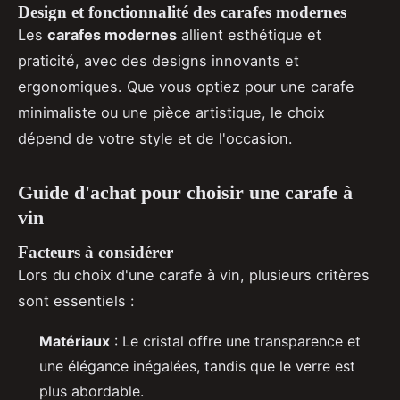
Design et fonctionnalité des carafes modernes
Les
carafes modernes
allient esthétique et
praticité, avec des designs innovants et
ergonomiques. Que vous optiez pour une carafe
minimaliste ou une pièce artistique, le choix
dépend de votre style et de l'occasion.
Guide d'achat pour choisir une carafe à
vin
Facteurs à considérer
Lors du choix d'une carafe à vin, plusieurs critères
sont essentiels :
Matériaux
: Le cristal offre une transparence et
une élégance inégalées, tandis que le verre est
plus abordable.