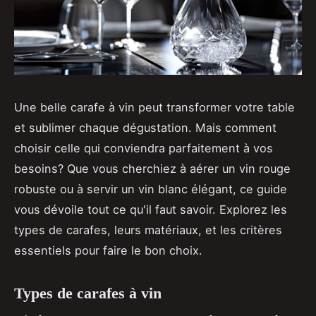
Une belle carafe à vin peut transformer votre table
et sublimer chaque dégustation. Mais comment
choisir celle qui conviendra parfaitement à vos
besoins? Que vous cherchiez à aérer un vin rouge
robuste ou à servir un vin blanc élégant, ce guide
vous dévoile tout ce qu'il faut savoir. Explorez les
types de carafes, leurs matériaux, et les critères
essentiels pour faire le bon choix.
Types de carafes à vin