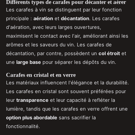
Différents types de carafes pour décanter et aérer
Les carafes à vin se distinguent par leur fonction
principale :
aération
et
décantation
. Les carafes
d'aération, avec leurs larges ouvertures,
maximisent le contact avec l'air, améliorant ainsi les
arômes et les saveurs du vin. Les carafes de
décantation, par contre, possèdent un
col étroit
et
une
large base
pour séparer les dépôts du vin.
Carafes en cristal et en verre
Les matériaux influencent l'élégance et la durabilité.
Les carafes en cristal sont souvent préférées pour
leur
transparence
et leur capacité à refléter la
lumière, tandis que les carafes en verre offrent une
option plus abordable
sans sacrifier la
fonctionnalité.