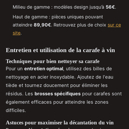
Milieu de gamme : modèles design jusqu’à
56€
.
Haut de gamme : pièces uniques pouvant
atteindre
89,90€
. Retrouvez plus de choix
sur ce
site
.
Entretien et utilisation de la carafe à vin
Techniques pour bien nettoyer sa carafe
Pour un
entretien optimal
, utilisez des billes de
nettoyage en acier inoxydable. Ajoutez de l'eau
tiède et tournez doucement pour éliminer les
résidus. Les
brosses spécifiques
pour carafes sont
également efficaces pour atteindre les zones
difficiles.
Astuces pour maximiser la décantation du vin