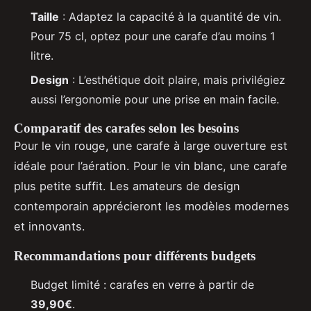
Taille
: Adaptez la capacité à la quantité de vin.
Pour 75 cl, optez pour une carafe d’au moins 1
litre.
Design
: L’esthétique doit plaire, mais privilégiez
aussi l’ergonomie pour une prise en main facile.
Comparatif des carafes selon les besoins
Pour le vin rouge, une carafe à large ouverture est
idéale pour l’aération. Pour le vin blanc, une carafe
plus petite suffit. Les amateurs de design
contemporain apprécieront les modèles modernes
et innovants.
Recommandations pour différents budgets
Budget limité : carafes en verre à partir de
39,90€
.