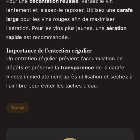
Pour une
décantation réussie
, versez le vin
lentement et laissez-le reposer. Utilisez une
carafe
large
pour les vins rouges afin de maximiser
l'aération. Pour les vins plus jeunes, une
aération
rapide
est recommandée.
Importance de l'entretien régulier
Un entretien régulier prévient l'accumulation de
dépôts et préserve la
transparence
de la carafe.
Rincez immédiatement après utilisation et séchez à
l'air libre pour éviter les taches d'eau.
Produit