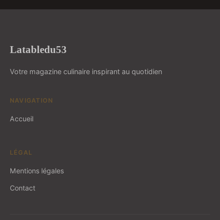
Latabledu53
Votre magazine culinaire inspirant au quotidien
NAVIGATION
Accueil
LÉGAL
Mentions légales
Contact