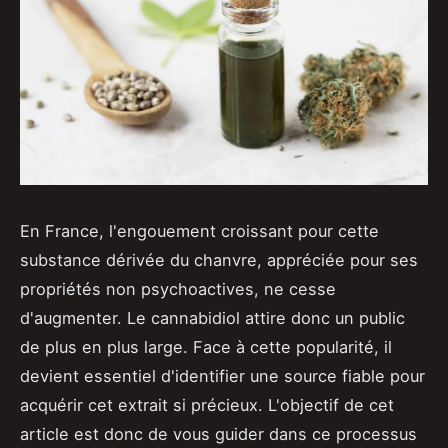
En France, l'engouement croissant pour cette
substance dérivée du chanvre, appréciée pour ses
propriétés non psychoactives, ne cesse
d'augmenter. Le cannabidiol attire donc un public
de plus en plus large. Face à cette popularité, il
devient essentiel d'identifier une source fiable pour
acquérir cet extrait si précieux. L'objectif de cet
article est donc de vous guider dans ce processus