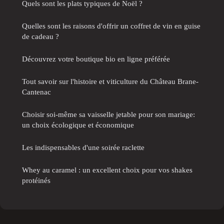
Quels sont les plats typiques de Noël ?
Quelles sont les raisons d'offrir un coffret de vin en guise
de cadeau ?
Découvrez votre boutique bio en ligne préférée
Tout savoir sur l'histoire et viticulture du Château Brane-
Cantenac
Choisir soi-même sa vaisselle jetable pour son mariage:
un choix écologique et économique
Les indispensables d'une soirée raclette
Whey au caramel : un excellent choix pour vos shakes
protéinés