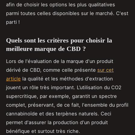
afin de choisir les options les plus qualitatives
parmi toutes celles disponibles sur le marché. C'est
parti !
Quels sont les critères pour choisir la
meilleure marque de CBD ?
Lors de l'évaluation de la marque d'un produit
dérivé de CBD, comme celle présente
sur cet
article
la qualité et les méthodes d'extraction
jouent un rôle très important. L’utilisation du CO2
supercritique, par exemple, garantit un spectre
complet, préservant, de ce fait, l'ensemble du profil
cannabinoïde et des terpènes naturels. Ceci
permet d'assurer la production d'un produit
bénéfique et surtout très riche.