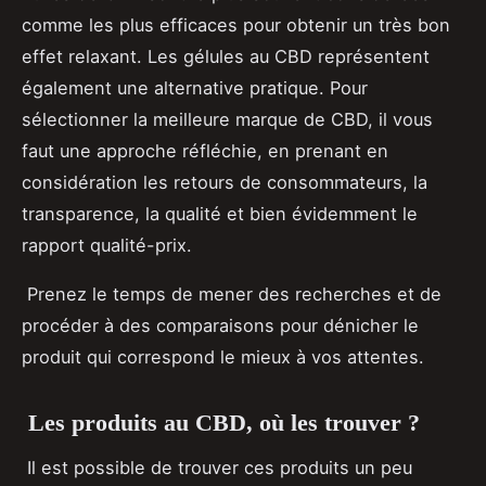
comme les plus efficaces pour obtenir un très bon
effet relaxant. Les gélules au CBD représentent
également une alternative pratique. Pour
sélectionner la meilleure marque de CBD, il vous
faut une approche réfléchie, en prenant en
considération les retours de consommateurs, la
transparence, la qualité et bien évidemment le
rapport qualité-prix.
Prenez le temps de mener des recherches et de
procéder à des comparaisons pour dénicher le
produit qui correspond le mieux à vos attentes.
Les produits au CBD, où les trouver ?
Il est possible de trouver ces produits un peu