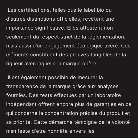
Les certifications, telles que le label bio ou
d'autres distinctions officielles, revêtent une
importance significative. Elles attestent non
seulement du respect strict de la réglementation,
mais aussi d'un engagement écologique avéré. Ces
éléments constituent des preuves tangibles de la
rigueur avec laquelle la marque opère.
Il est également possible de mesurer la
transparence de la marque grâce aux analyses
fournies. Des tests effectués par un laboratoire
indépendant offrent encore plus de garanties en ce
qui concerne la concentration précise du produit et
sa priorité. Cette démarche témoigne de la volonté
manifeste d'être honnête envers les