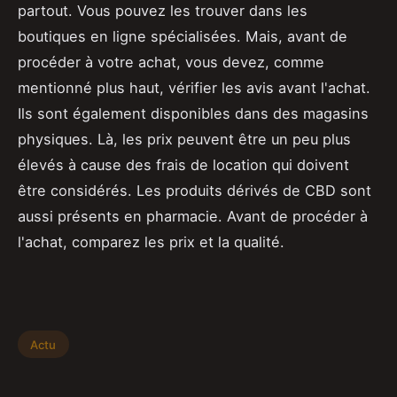
partout. Vous pouvez les trouver dans les
boutiques en ligne spécialisées. Mais, avant de
procéder à votre achat, vous devez, comme
mentionné plus haut, vérifier les avis avant l'achat.
Ils sont également disponibles dans des magasins
physiques. Là, les prix peuvent être un peu plus
élevés à cause des frais de location qui doivent
être considérés. Les produits dérivés de CBD sont
aussi présents en pharmacie. Avant de procéder à
l'achat, comparez les prix et la qualité.
Actu