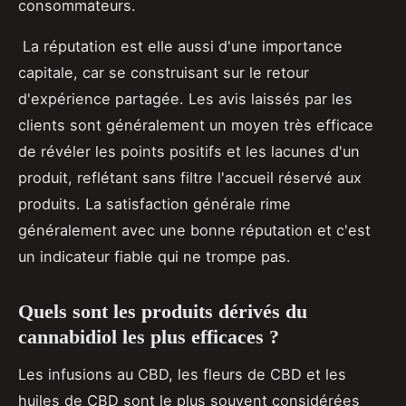
consommateurs.
La réputation est elle aussi d'une importance
capitale, car se construisant sur le retour
d'expérience partagée. Les avis laissés par les
clients sont généralement un moyen très efficace
de révéler les points positifs et les lacunes d'un
produit, reflétant sans filtre l'accueil réservé aux
produits. La satisfaction générale rime
généralement avec une bonne réputation et c'est
un indicateur fiable qui ne trompe pas.
Quels sont les produits dérivés du
cannabidiol les plus efficaces ?
Les infusions au CBD, les fleurs de CBD et les
huiles de CBD sont le plus souvent considérées