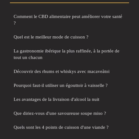
Comment le CBD alimentaire peut améliorer votre santé
?
Quel est le meilleur mode de cuisson ?
La gastronomie ibérique la plus raffinée, à la portée de
tout un chacun
Découvrir des rhums et whiskys avec macaveàtoi
Pourquoi faut-il utiliser un égouttoir à vaisselle ?
Les avantages de la livraison d'alcool la nuit
Que diriez-vous d'une savoureuse soupe miso ?
Quels sont les 4 points de cuisson d'une viande ?