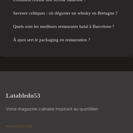
Saveurs celtiques : où déguster un whisky en Bretagne ?
Quels sont les meilleurs restaurants halal à Barcelone ?
À quoi sert le packaging en restauration ?
Latabledu53
Votre magazine culinaire inspirant au quotidien
NAVIGATION