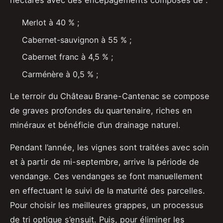
hectares avec des encépagements composés de :
Merlot à 40 % ;
Cabernet-sauvignon à 55 % ;
Cabernet franc à 4,5 % ;
Carménère à 0,5 % ;
Le terroir du Château Brane-Cantenac se compose
de graves profondes du quartenaire, riches en
minéraux et bénéficie d’un drainage naturel.
Pendant l’année, les vignes sont traitées avec soin
et à partir de mi-septembre, arrive la période de
vendange. Ces vendanges se font manuellement
en effectuant le suivi de la maturité des parcelles.
Pour choisir les meilleures grappes, un processus
de tri optique s’ensuit. Puis, pour éliminer les