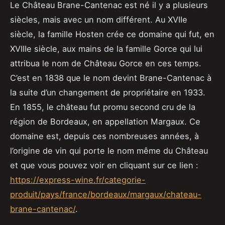
Le Château Brane-Cantenac est né il y a plusieurs
siècles, mais avec un nom différent. Au XVIIe
siècle, la famille Hosten crée ce domaine qui fut, en
XVIIIe siècle, aux mains de la famille Gorce qui lui
attribua le nom de Château Gorce en ces temps.
C’est en 1838 que le nom devint Brane-Cantenac à
la suite d’un changement de propriétaire en 1933.
En 1855, le château fut promu second cru de la
région de Bordeaux, en appellation Margaux. Ce
domaine est, depuis ces nombreuses années, à
l’origine de vin qui porte le nom même du Château
et que vous pouvez voir en cliquant sur ce lien :
https://express-wine.fr/categorie-
produit/pays/france/bordeaux/margaux/chateau-
brane-cantenac/
.