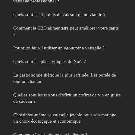
vaisselle professionnel ?
Quels sont les 4 points de cuisson d'une viande ?
Comment le CBD alimentaire peut améliorer votre santé
?
Pourquoi faut-il utiliser un égouttoir à vaisselle ?
Quels sont les plats typiques de Noël ?
La gastronomie ibérique la plus raffinée, à la portée de
tout un chacun
Quelles sont les raisons d'offrir un coffret de vin en guise
de cadeau ?
Choisir soi-même sa vaisselle jetable pour son mariage:
un choix écologique et économique
Comment réussir une recette italienne ?