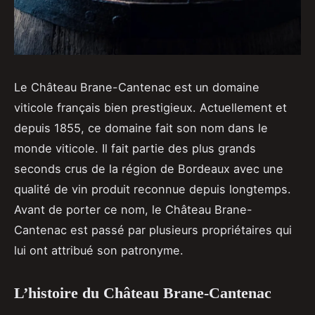
Le Château Brane-Cantenac est un domaine
viticole français bien prestigieux. Actuellement et
depuis 1855, ce domaine fait son nom dans le
monde viticole. Il fait partie des plus grands
seconds crus de la région de Bordeaux avec une
qualité de vin produit reconnue depuis longtemps.
Avant de porter ce nom, le Château Brane-
Cantenac est passé par plusieurs propriétaires qui
lui ont attribué son patronyme.
L’histoire du Château Brane-Cantenac