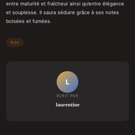
entre maturité et fraîcheur ainsi qu’entre élégance
et souplesse. Il saura séduire grâce à ses notes
boisées et fumées.
Actu
L
ECRIT PAR
laurentine