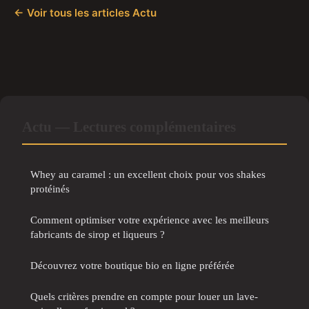
← Voir tous les articles Actu
Actu — Lectures complémentaires
Whey au caramel : un excellent choix pour vos shakes
protéinés
Comment optimiser votre expérience avec les meilleurs
fabricants de sirop et liqueurs ?
Découvrez votre boutique bio en ligne préférée
Quels critères prendre en compte pour louer un lave-