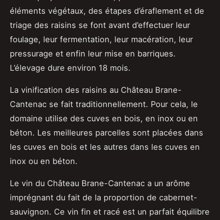
éléments végétaux, des étapes d’éraflement et de
triage des raisins se font avant d’effectuer leur
foulage, leur fermentation, leur macération, leur
pressurage et enfin leur mise en barriques.
L’élevage dure environ 18 mois.
La vinification des raisins au Château Brane-
Cantenac se fait traditionnellement. Pour cela, le
domaine utilise des cuves en bois, en inox ou en
béton. Les meilleures parcelles sont placées dans
les cuves en bois et les autres dans les cuves en
inox ou en béton.
Le vin du Château Brane-Cantenac a un arôme
imprégnant du fait de la proportion de cabernet-
sauvignon. Ce vin fin et racé est un parfait équilibre