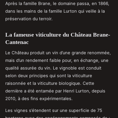
Après la famille Brane, le domaine passa, en 1866,
dans les mains de la famille Lurton qui veille à la
préservation du terroir.
La fameuse viticulture du Château Brane-
Cantenac
Le Château produit un vin d’une grande renommée,
mais d’un rendement faible pour, en échange, une
qualité assurée du vin. Le vignoble est conduit
selon deux principes qui sont la viticulture
raisonnée et la viticulture biologique. Cette
dernière a été entamée par Henri Lurton, depuis
2010, à des fins expérimentales.
Les vignes s’étendent sur une superficie de 75